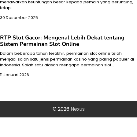
menawarkan keuntungan besar kepada pemain yang beruntung,
tetapi…
30 Desember 2025
RTP Slot Gacor: Mengenal Lebih Dekat tentang
Sistem Permainan Slot Online
Dalam beberapa tahun terakhir, permainan slot online telah
menjadi salah satu jenis permainan kasino yang paling populer di
Indonesia. Salah satu alasan mengapa permainan slot…
11 Januari 2026
© 2026
Nexus