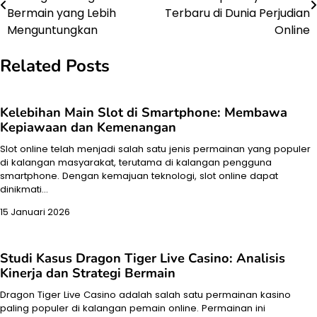
pos
Bermain yang Lebih
Terbaru di Dunia Perjudian
Menguntungkan
Online
Related Posts
Kelebihan Main Slot di Smartphone: Membawa
Kepiawaan dan Kemenangan
Slot online telah menjadi salah satu jenis permainan yang populer
di kalangan masyarakat, terutama di kalangan pengguna
smartphone. Dengan kemajuan teknologi, slot online dapat
dinikmati…
15 Januari 2026
Studi Kasus Dragon Tiger Live Casino: Analisis
Kinerja dan Strategi Bermain
Dragon Tiger Live Casino adalah salah satu permainan kasino
paling populer di kalangan pemain online. Permainan ini