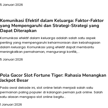
5 Januari 2026
Komunikasi Efektif dalam Keluarga: Faktor-Faktor
yang Mempengaruhi dan Strategi-Strategi yang
Dapat Diterapkan
Komunikasi efektif dalam keluarga adalah salah satu aspek
penting yang mempengaruhi keharmonisan dan kebahagiaan
dalam keluarga. Komunikasi yang efektif dapat membantu
meningkatkan pemahaman, mengurangi konflik,…
5 Januari 2026
Pola Gacor Slot Fortune Tiger: Rahasia Menangkan
Jackpot Besar
Pada awal dekade ini, slot online telah menjadi salah satu
permainan paling populer di kalangan pemain judi online. Salah
satu alasan mengapa slot online begitu…
1 Januari 2026