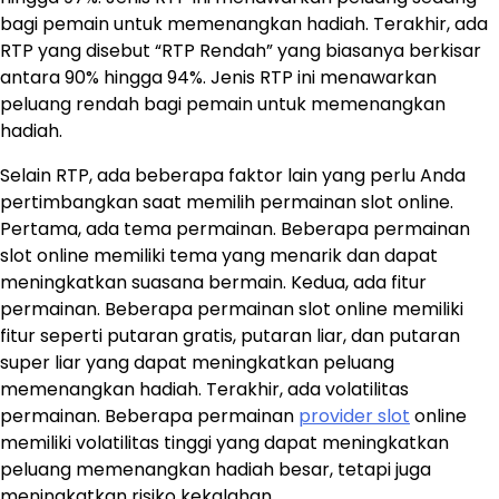
bagi pemain untuk memenangkan hadiah. Terakhir, ada
RTP yang disebut “RTP Rendah” yang biasanya berkisar
antara 90% hingga 94%. Jenis RTP ini menawarkan
peluang rendah bagi pemain untuk memenangkan
hadiah.
Selain RTP, ada beberapa faktor lain yang perlu Anda
pertimbangkan saat memilih permainan slot online.
Pertama, ada tema permainan. Beberapa permainan
slot online memiliki tema yang menarik dan dapat
meningkatkan suasana bermain. Kedua, ada fitur
permainan. Beberapa permainan slot online memiliki
fitur seperti putaran gratis, putaran liar, dan putaran
super liar yang dapat meningkatkan peluang
memenangkan hadiah. Terakhir, ada volatilitas
permainan. Beberapa permainan
provider slot
online
memiliki volatilitas tinggi yang dapat meningkatkan
peluang memenangkan hadiah besar, tetapi juga
meningkatkan risiko kekalahan.