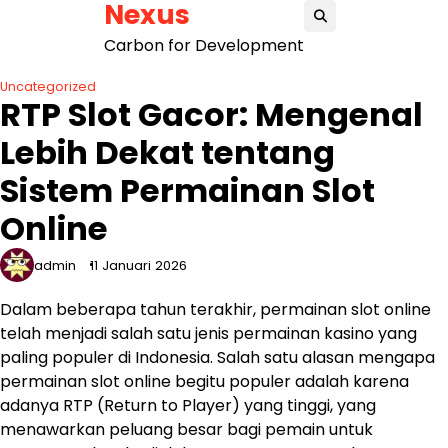
Nexus
Skip
to
Carbon for Development
content
Uncategorized
RTP Slot Gacor: Mengenal
Lebih Dekat tentang
Sistem Permainan Slot
Online
admin
11 Januari 2026
Dalam beberapa tahun terakhir, permainan slot online
telah menjadi salah satu jenis permainan kasino yang
paling populer di Indonesia. Salah satu alasan mengapa
permainan slot online begitu populer adalah karena
adanya RTP (Return to Player) yang tinggi, yang
menawarkan peluang besar bagi pemain untuk